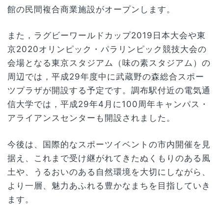
館の民間複合商業施設がオープンします。
また，ラグビーワールドカップ2019日本大会や東
京2020オリンピック・パラリンピック競技大会の
会場となる東京スタジアム（味の素スタジアム）の
周辺では，平成29年度中に武蔵野の森総合スポー
ツプラザが開設する予定です。調布駅付近の電気通
信大学では，平成29年4月に100周年キャンパス・
アライアンスセンターも開設されました。
今後は、国際的なスポーツイベントの市内開催を見
据え、これまで受け継がれてきたぬくもりのある風
土や、うるおいのある自然環境を大切にしながら、
より一層、魅力あふれる豊かなまちを目指していき
ます。