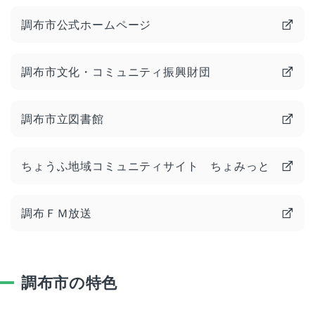
調布市公式ホームページ
調布市文化・コミュニティ振興財団
調布市立図書館
ちょうふ地域コミュニティサイト ちょみっと
調布ＦＭ放送
調布市の特色