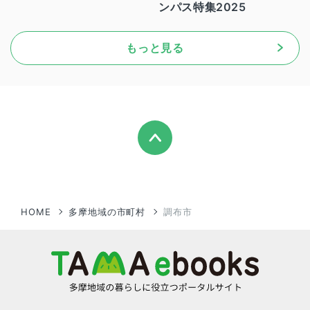
ンパス特集2025
もっと見る
HOME
多摩地域の市町村
調布市