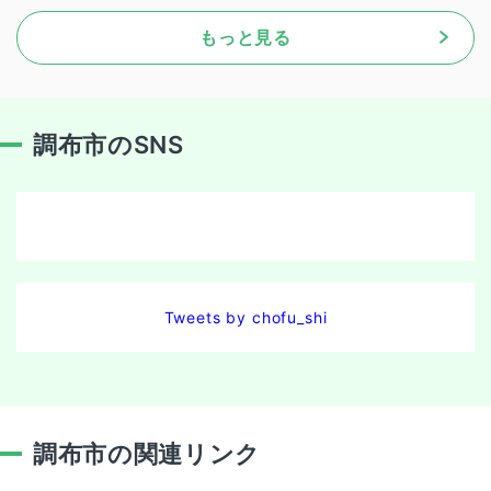
もっと見る
調布市のSNS
Tweets by chofu_shi
調布市の関連リンク