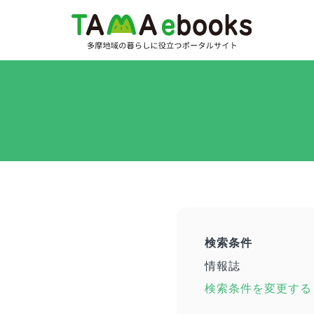
検索条件
情報誌
検索条件を変更する