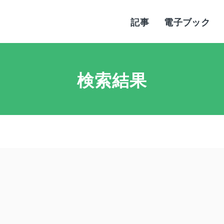
記事
電子ブック
検索結果