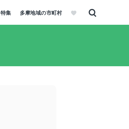
特集
多摩地域の市町村