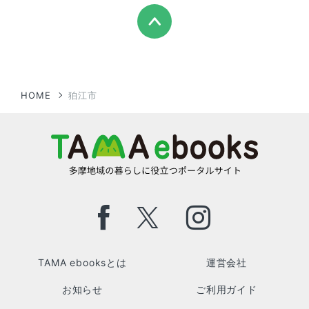
HOME
狛江市
TAMA ebooksとは
運営会社
お知らせ
ご利用ガイド