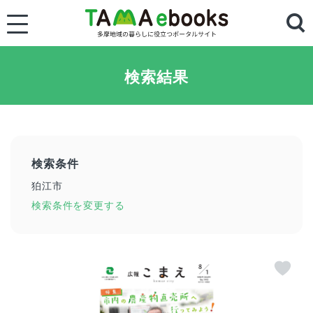
検索結果
検索条件
狛江市
検索条件を変更する