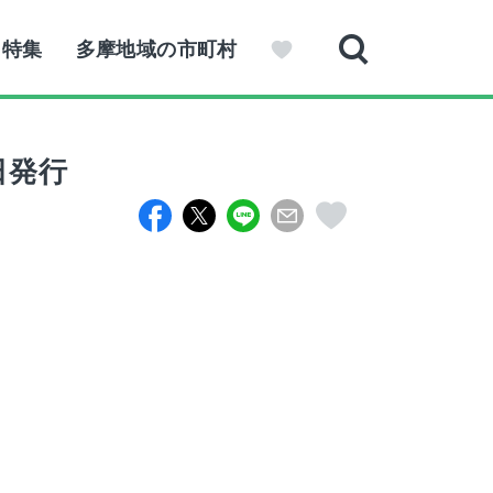
特集
多摩地域の市町村
1日発行