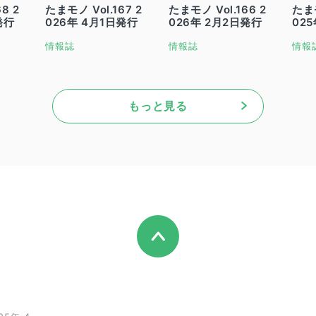
8 2
たまモノ Vol.167 2
たまモノ Vol.166 2
たまモ
発行
026年 4月1日発行
026年 2月2日発行
02
情報誌
情報誌
情報
もっと見る