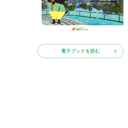
電子ブックを読む