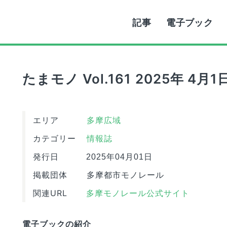
記事
電子ブック
たまモノ Vol.161 2025年 4月
エリア
多摩広域
カテゴリー
情報誌
発行日
2025年04月01日
掲載団体
多摩都市モノレール
関連URL
多摩モノレール公式サイト
電子ブックの紹介