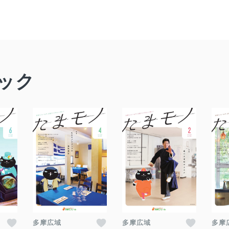
ック
多摩広域
多摩広域
多摩