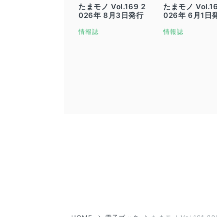
たまモノ Vol.169 2
たまモノ Vol.16
026年 8月3日発行
026年 6月1日
情報誌
情報誌