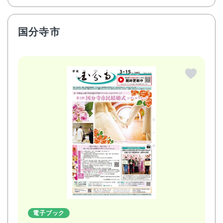
国分寺市
電子ブック