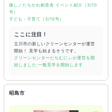
催し／たちかわ創造舎 イベント紹介（3/10
号）
子ども・子育て（3/10号）
ここに注目！
立川市の新しいクリーンセンターが運営
開始！ 見学も始まるそうです。
クリーンセンターたちむにぃが運営を開
始しました 一般見学を開始します
昭島市