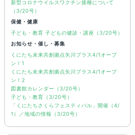
新型コロナウイルスワクチン接種について
（3/20号）
保健・健康
子ども・教育 子どもの健診・講座（3/20号）
お知らせ・催し・募集
くにたち未来共創拠点矢川プラス4/1オープ
ン！1
くにたち未来共創拠点矢川プラス4/1オープ
ン！2
図書館カレンダー（3/20号）
子ども・教育（3/20号）
「くにたちさくらフェスティバル」開催（4/
1）／地域の情報（3/20号）