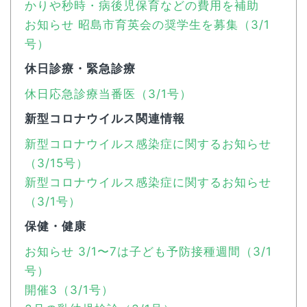
かりや秒時・病後児保育などの費用を補助
お知らせ 昭島市育英会の奨学生を募集（3/1
号）
休日診療・緊急診療
休日応急診療当番医（3/1号）
新型コロナウイルス関連情報
新型コロナウイルス感染症に関するお知らせ
（3/15号）
新型コロナウイルス感染症に関するお知らせ
（3/1号）
保健・健康
お知らせ 3/1〜7は子ども予防接種週間（3/1
号）
開催3（3/1号）