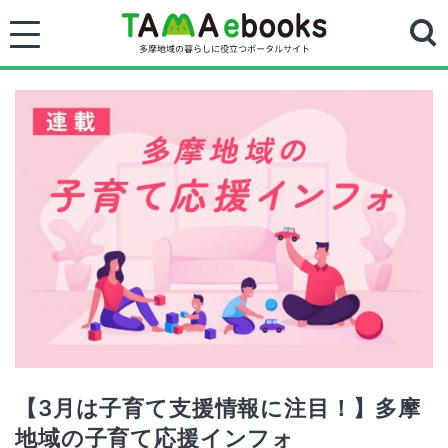
【3月は子育て支援情報に注目！】多摩
地域の子育て応援インフォ