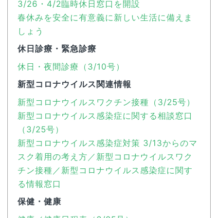
3/26・4/2臨時休日窓口を開設
春休みを安全に有意義に新しい生活に備えま
しょう
休日診療・緊急診療
休日・夜間診療（3/10号）
新型コロナウイルス関連情報
新型コロナウイルスワクチン接種（3/25号）
新型コロナウイルス感染症に関する相談窓口
（3/25号）
新型コロナウイルス感染症対策 3/13からのマ
スク着用の考え方／新型コロナウイルスワク
チン接種／新型コロナウイルス感染症に関す
る情報窓口
保健・健康