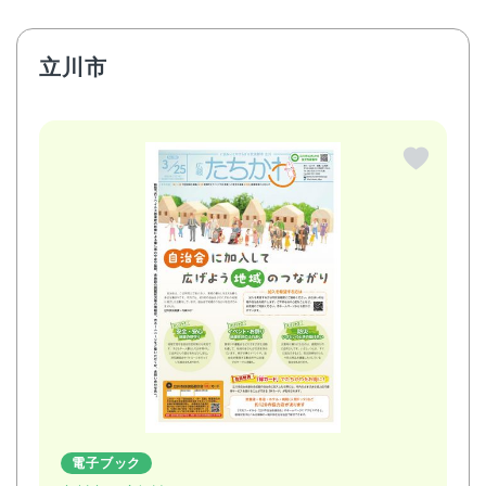
立川市
電子ブック