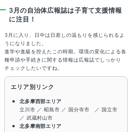
3月の自治体広報誌は子育て支援情報
に注目！
3月に入り、日中は日差しの温もりを感じられるよ
うになりました。
進学や進級を控えたこの時期。環境の変化による各
種申請や手続きに関する情報は広報誌でしっかり
チェックしたいですね。
エリア別リンク
北多摩西部エリア
立川市
／
昭島市
／
国分寺市
／
国立市
／
武蔵村山市
北多摩南部エリア