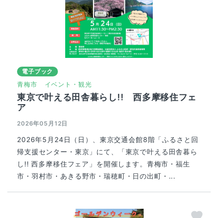
電子ブック
青梅市
イベント・観光
東京で叶える田舎暮らし!! 西多摩移住フェ
ア
2026年05月12日
2026年5月24日（日）、東京交通会館8階「ふるさと回
帰支援センター・東京」にて、「東京で叶える田舎暮ら
し!! 西多摩移住フェア」を開催します。青梅市・福生
市・羽村市・あきる野市・瑞穂町・日の出町・...