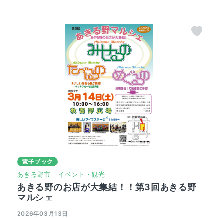
電子ブック
あきる野市
イベント・観光
あきる野のお店が大集結！！第3回あきる野
マルシェ
2026年03月13日