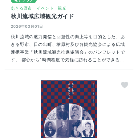
あきる野市
イベント・観光
秋川流域広域観光ガイド
2026年03月01日
秋川流域の魅力発信と回遊性の向上等を目的とした、あ
きる野市、日の出町、檜原村及び各観光協会による広域
連携事業「秋川流域観光推進協議会」のパンフレットで
す。 都心から1時間程度で気軽に訪れることができる...