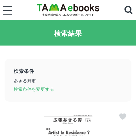
検索結果
検索条件
あきる野市
検索条件を変更する