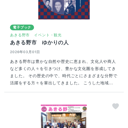
電子ブック
あきる野市
イベント・観光
あきる野市 ゆかりの人
2026年03月01日
あきる野市は豊かな自然や歴史に恵まれ、文化人や商人
など多くの人々を引きつけ、豊かな文化圏を形成してき
ました。 その歴史の中で、時代ごとにさまざまな分野で
活躍をする方々を輩出してきました。 こうした地域...