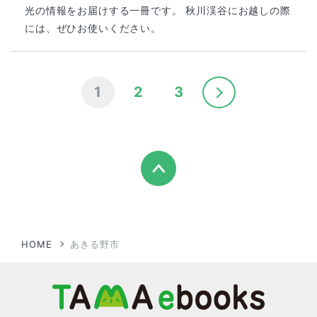
光の情報をお届けする一冊です。 秋川渓谷にお越しの際
には、ぜひお使いください。
1
2
3
HOME
あきる野市