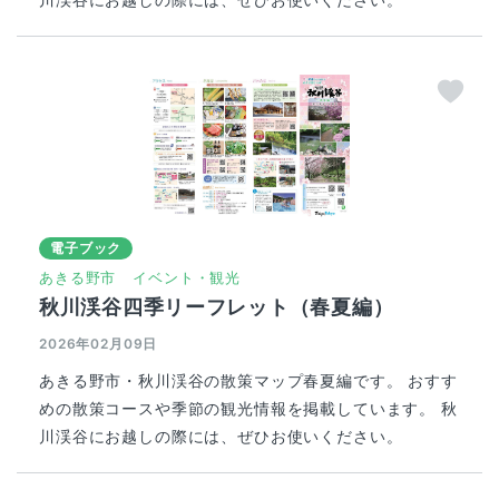
電子ブック
あきる野市
イベント・観光
秋川渓谷四季リーフレット（春夏編）
2026年02月09日
あきる野市・秋川渓谷の散策マップ春夏編です。 おすす
めの散策コースや季節の観光情報を掲載しています。 秋
川渓谷にお越しの際には、ぜひお使いください。