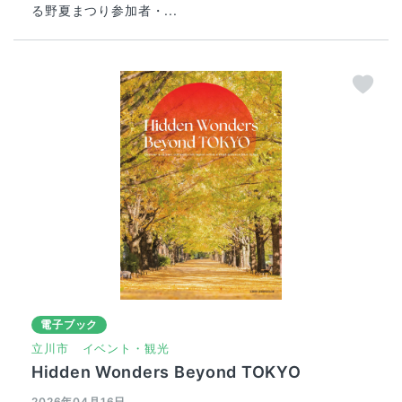
る野夏まつり参加者・...
電子ブック
立川市
イベント・観光
Hidden Wonders Beyond TOKYO
2026年04月16日