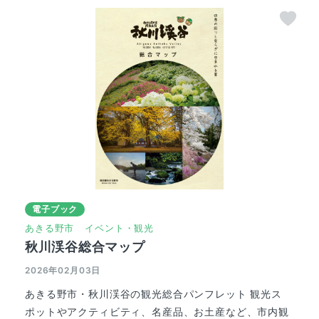
電子ブック
あきる野市
イベント・観光
秋川渓谷総合マップ
2026年02月03日
あきる野市・秋川渓谷の観光総合パンフレット 観光ス
ポットやアクティビティ、名産品、お土産など、市内観