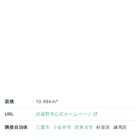
面積
10.98km²
URL
武蔵野市公式ホームページ
隣接自治体
三鷹市
小金井市
西東京市
杉並区
練馬区