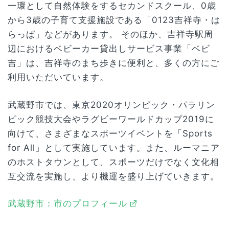
一環として自然体験をするセカンドスクール、0歳
から3歳の子育て支援施設である「0123吉祥寺・は
らっぱ」などがあります。 そのほか、吉祥寺駅周
辺におけるベビーカー貸出しサービス事業「ベビ
吉」は、吉祥寺のまち歩きに便利と、多くの方にご
利用いただいています。
武蔵野市では、東京2020オリンピック・パラリン
ピック競技大会やラグビーワールドカップ2019に
向けて、さまざまなスポーツイベントを「Sports
for All」として実施しています。また、ルーマニア
のホストタウンとして、スポーツだけでなく文化相
互交流を実施し、より機運を盛り上げていきます。
武蔵野市：市のプロフィール