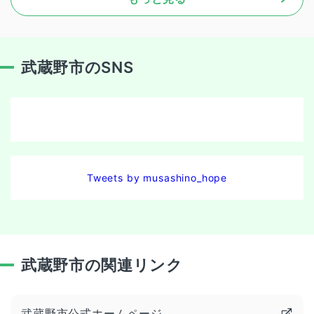
武蔵野市のSNS
Tweets by musashino_hope
武蔵野市の関連リンク
武蔵野市公式ホームページ