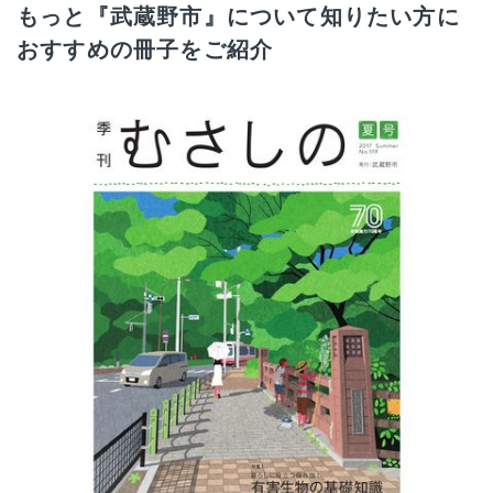
もっと『武蔵野市』について知りたい方に
おすすめの冊子をご紹介