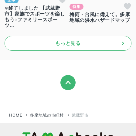
記事
特集
※終了しました 【武蔵野
市】家族でスポーツを楽し
梅雨・台風に備えて。多摩
もう♪ファミリースポー
地域の洪水ハザードマップ
ツ...
もっと見る
HOME
多摩地域の市町村
武蔵野市