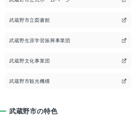
武蔵野市立図書館
武蔵野生涯学習振興事業団
武蔵野文化事業団
武蔵野市観光機構
武蔵野市の特色