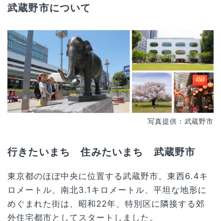
武蔵野市について
写真提供：武蔵野市
行きたいまち 住みたいまち 武蔵野市
東京都のほぼ中央に位置する武蔵野市。東西6.4キ
ロメートル、南北3.1キロメートル、平坦な地形に
めぐまれた街は、昭和22年、特別区に隣接する郊
外住宅都市としてスタートしました。