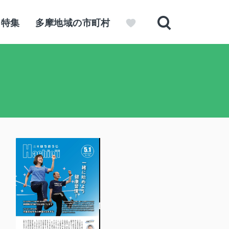
特集
多摩地域の市町村