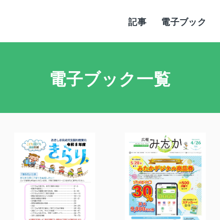
記事
電子ブック
電子ブック一覧