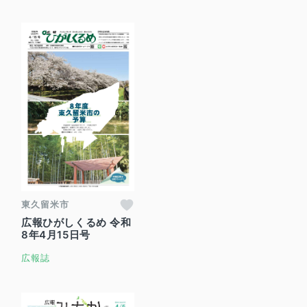
東久留米市
広報ひがしくるめ 令和
8年4月15日号
広報誌