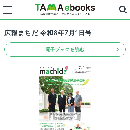
広報まちだ 令和8年7月1日号
電子ブックを読む