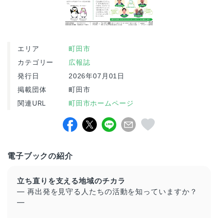
エリア
町田市
カテゴリー
広報誌
発行日
2026年07月01日
掲載団体
町田市
関連URL
町田市ホームページ
電子ブックの紹介
立ち直りを支える地域のチカラ
― 再出発を見守る人たちの活動を知っていますか？
―