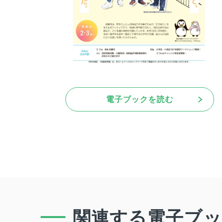
電子ブックを読む
関連する電子ブ