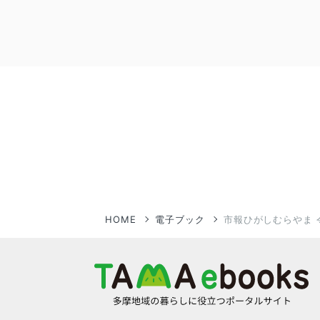
HOME
電子ブック
市報ひがしむらやま 