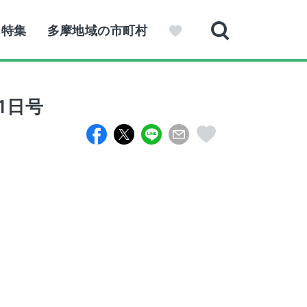
特集
多摩地域の市町村
1日号