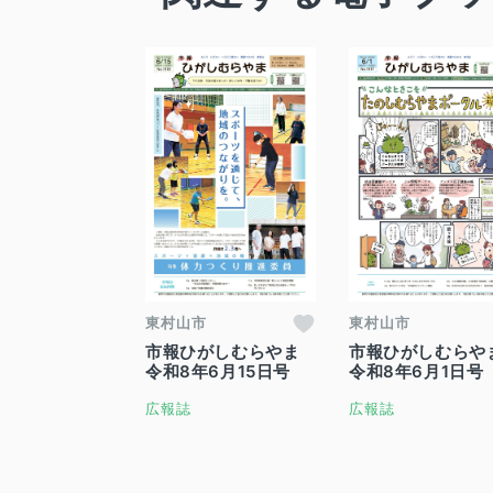
東村山市
東村山市
市報ひがしむらやま
市報ひがしむらや
令和8年6月15日号
令和8年6月1日号
広報誌
広報誌