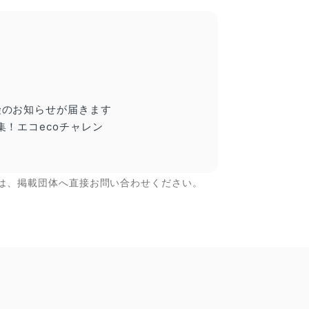
険のお知らせが届きます
！エコecoチャレン
は、掲載団体へ直接お問い合わせください。