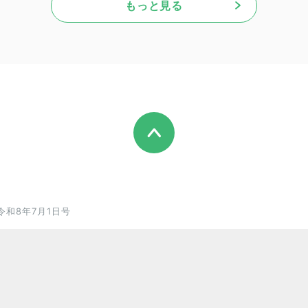
もっと見る
令和8年7月1日号