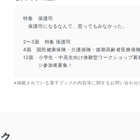
特集 保護司
保護司になるなんて、思ってもみなかった。
2〜3面 特集
保護司
4面 国民健康保険・介護保険・後期高齢者医療保
12面 小学生・中高生向け体験型ワークショップ募集
ジ参加者募集！
※掲載されている電子ブックの内容等に関するお問い合わせ
ック