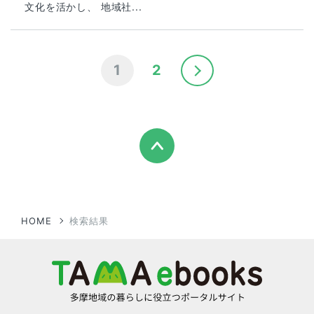
文化を活かし、 地域社...
1
2
HOME
検索結果