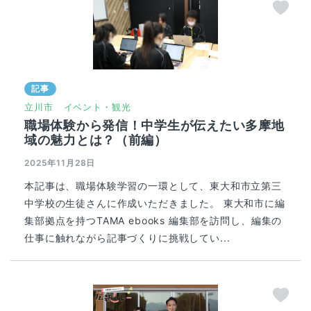
記事
立川市
イベント・観光
職場体験から発信！中学生が伝えたい多摩地
域の魅力とは？（前編）
2025年11月28日
本記事は、職場体験学習の一環として、東大和市立第三
中学校の生徒さんに作成いただきました。 東大和市に編
集部拠点を持つTAMA ebooks 編集部を訪問し、編集の
仕事に触れながら記事づくりに挑戦してい...