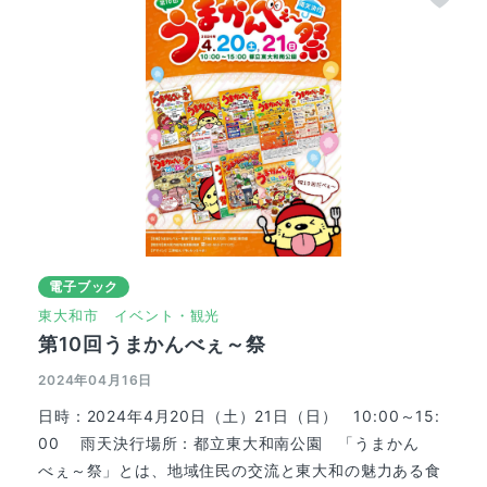
電子ブック
東大和市
イベント・観光
第10回うまかんべぇ～祭
2024年04月16日
日時：2024年4月20日（土）21日（日） 10:00～15:
00 雨天決行場所：都立東大和南公園 「うまかん
べぇ～祭」とは、地域住民の交流と東大和の魅力ある食