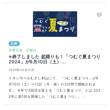
記事
多摩広域
広報誌
※終了しました 盆踊りも！「つむぐ夏まつり
2024」が8月10日（土）...
2024年08月07日
イオンモールむさし村山にて、「つむぐ夏まつり」が8
月10日（土）〜12日（月・振）の3日間で開催されま
す。 今年で3回目を迎える「つむぐ夏まつり」とは 202
2年に第1回を開催した「つむぐ夏まつり」。...