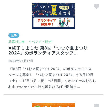
記事
武蔵村山市
イベント・観光
※終了しました 第3回「つむぐ夏まつり
2024」のボランティアスタッフ...
2024年06月17日
《第3回「つむぐ夏まつり 2024」のボランティアス
タッフを募集》 「つむぐ夏まつり 2024」が8月10日
（土）～12日（月・祝）の3日間、イオンモールむさし
村山 たいかんたいけん屋外ひろばで開催さ...