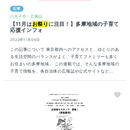
記事
八王子市
広報誌
【11月は
お祭り
に注目！】多摩地域の子育て
応援インフォ
2022年11月04日
この記事について 東京都内へのアクセスと、ゆとりのあ
る生活空間のバランスがよく、子育てファミリーも多く
お住まいの多摩地域。 この連載では、そんな多摩地域の
子育て情報を、各自治体の広報誌や公式サイトなど...