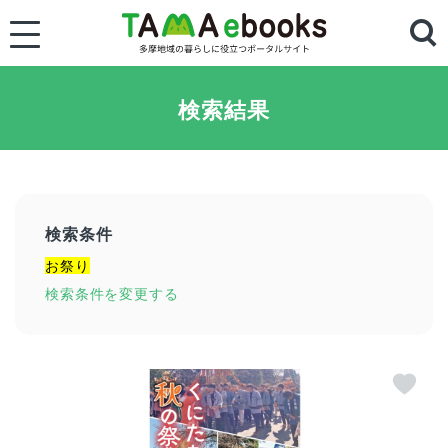
検索結果
検索条件
お祭り
検索条件を変更する