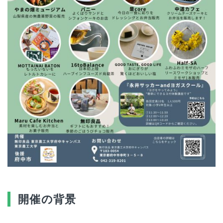
開催の背景