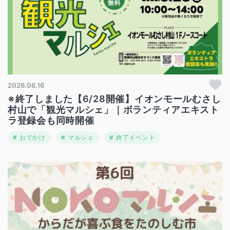
2026.06.16
※終了しました【6/28開催】イオンモールむさし
村山で「観光マルシェ」｜ボランティアエキスト
ラ登録会も同時開催
おでかけ
マルシェ
終了イベント