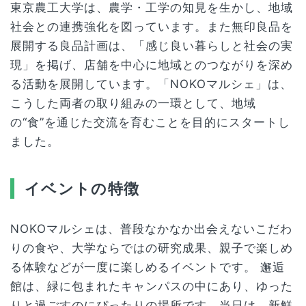
東京農工大学は、農学・工学の知見を生かし、地域
社会との連携強化を図っています。また無印良品を
展開する良品計画は、「感じ良い暮らしと社会の実
現」を掲げ、店舗を中心に地域とのつながりを深め
る活動を展開しています。「NOKOマルシェ」は、
こうした両者の取り組みの一環として、地域
の“食”を通じた交流を育むことを目的にスタートし
ました。
イベントの特徴
NOKOマルシェは、普段なかなか出会えないこだわ
りの食や、大学ならではの研究成果、親子で楽しめ
る体験などが一度に楽しめるイベントです。 邂逅
館は、緑に包まれたキャンパスの中にあり、ゆった
りと過ごすのにぴったりの場所です。当日は、新鮮