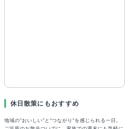
休日散策にもおすすめ
地域の“おいしい”と“つながり”を感じられる一日。
ご近所のお散歩ついでに、家族での週末にも気軽に