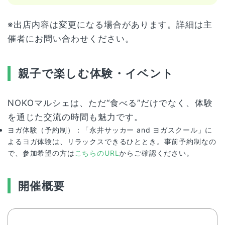
※出店内容は変更になる場合があります。詳細は主
催者にお問い合わせください。
親子で楽しむ体験・イベント
NOKOマルシェは、ただ“食べる”だけでなく、体験
を通じた交流の時間も魅力です。
ヨガ体験（予約制）：「永井サッカー and ヨガスクール」に
よるヨガ体験は、リラックスできるひととき。事前予約制なの
で、参加希望の方は
こちらのURL
からご確認ください。
開催概要