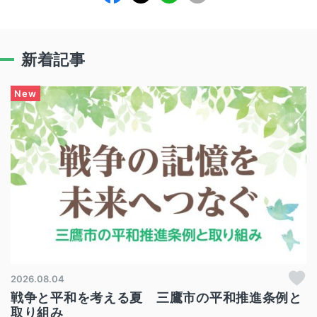
新着記事
2026.08.04
戦争と平和を考える夏 三鷹市の平和推進条例と
取り組み