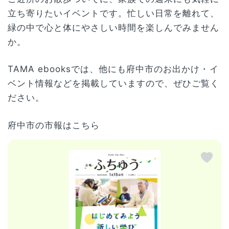
立ち寄りたいイベントです。忙しい日常を離れて、
緑の中で心と体にやさしい時間を楽しんでみません
か。
TAMA ebooksでは、他にも府中市のお出かけ・イ
ベント情報などを掲載していますので、ぜひご覧く
ださい。
府中市の市報はこちら