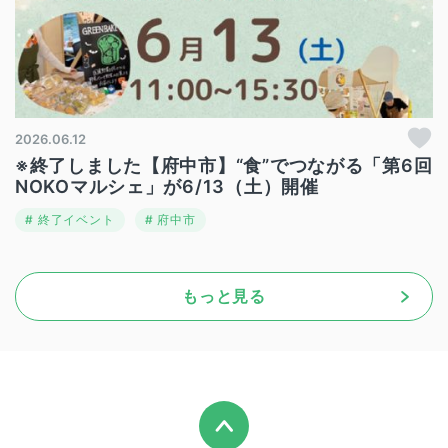
2026.06.12
※終了しました【府中市】“食”でつながる「第6回
NOKOマルシェ」が6/13（土）開催
終了イベント
府中市
もっと見る