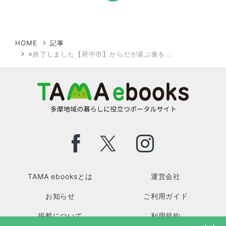
HOME
記事
※終了しました【府中市】からだが喜ぶ食を...
TAMA ebooksとは
運営会社
お知らせ
ご利用ガイド
掲載について
利用規約