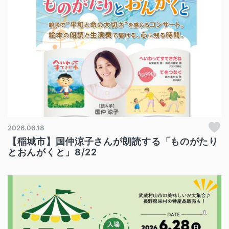
2026.06.18
【稲城市】国仲涼子さんが朗読する「ものがたり
とおんがくと」8/22