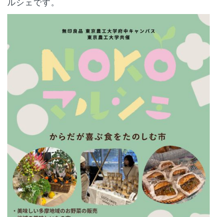
ルシェです。