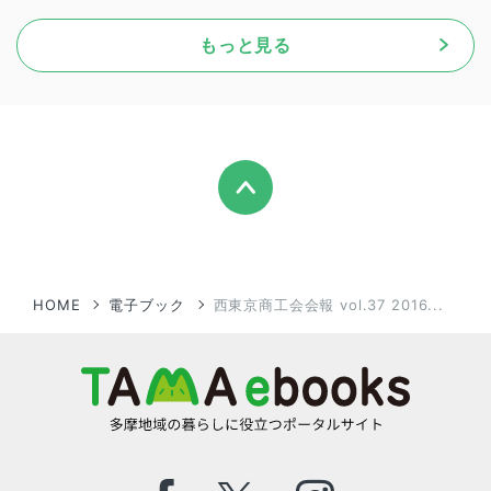
もっと見る
HOME
電子ブック
西東京商工会会報 vol.37 2016...