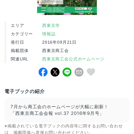
エリア
西東京市
カテゴリー
情報誌
発行日
2016年09月21日
掲載団体
西東京商工会
関連URL
西東京商工会公式ホームページ
電子ブックの紹介
7月から商工会のホームページが大幅に刷新！
「西東京商工会会報 vol.37 2016年9月号」
※掲載されている電子ブックの内容等に関するお問い合わせ
は、掲載団体へ直接お問い合わせください。