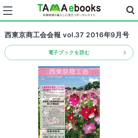
西東京商工会会報 vol.37 2016年9月号
電子ブックを読む