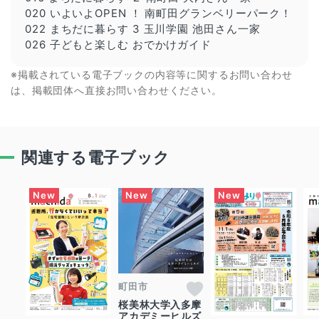
020 いよいよOPEN ！ 南町田グランベリーパーク！
022 まちだに暮らす 3 玉川学園 池田さん一家
026 子どもと楽しむ おでかけガイド
※掲載されている電子ブックの内容等に関するお問い合わせ
は、掲載団体へ直接お問い合わせください。
関連する電子ブック
町田市
桜美林大学入多摩
アカデミーヒルズ