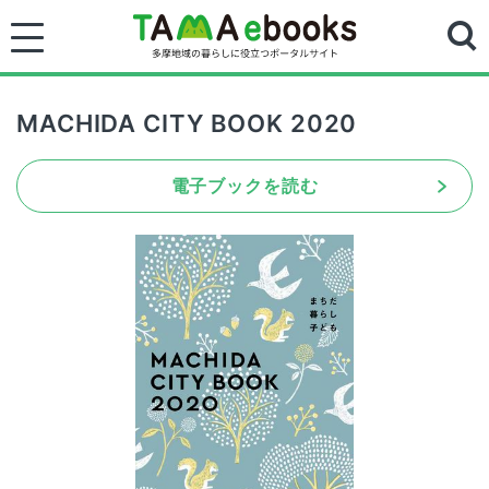
MACHIDA CITY BOOK 2020
電子ブックを読む