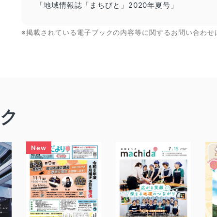
「地域情報誌「まちびと」2020年夏号」
※掲載されている電子ブックの内容等に関するお問い合わせ
ック