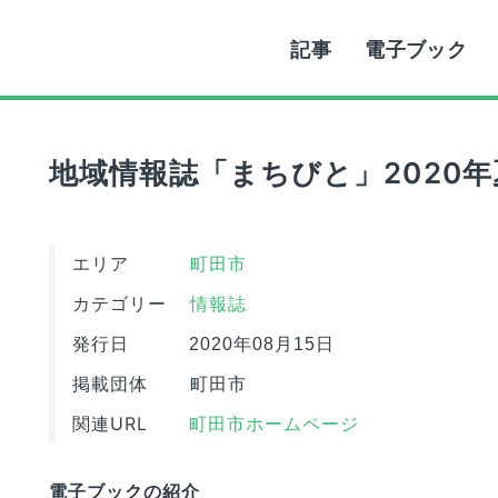
記事
電子ブック
地域情報誌「まちびと」2020年
エリア
町田市
カテゴリー
情報誌
発行日
2020年08月15日
掲載団体
町田市
関連URL
町田市ホームページ
電子ブックの紹介