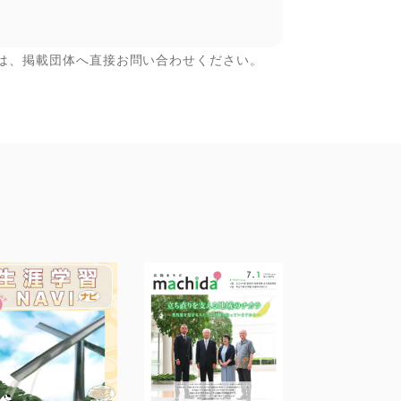
は、掲載団体へ直接お問い合わせください。