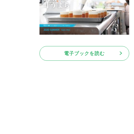
電子ブックを読む