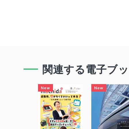
関連する電子ブ