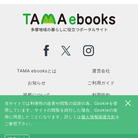
TAMA ebooksとは
運営会社
お知らせ
ご利用ガイド
掲載について
利用規約
当サイトでは利便性の改善や閲覧の追跡の為、Cookieを使
掲載規約
個人情報保護方針
用しています。サイトの閲覧を続行した場合、Cookieの使
用に同意したことになります。詳しくは
個人情報保護方針
を
お問い合わせ
サイトマップ
ご参照下さい。