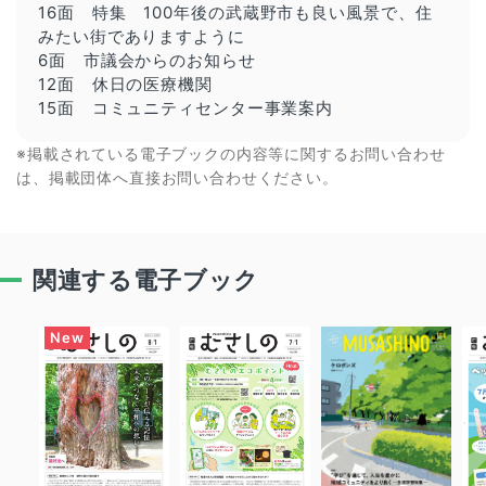
16面 特集
100年後の武蔵野市も良い風景で、住
みたい街でありますように
6面 市議会からのお知らせ
12面 休日の医療機関
15面 コミュニティセンター事業案内
※掲載されている電子ブックの内容等に関するお問い合わせ
は、掲載団体へ直接お問い合わせください。
関連する電子ブック