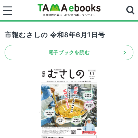
市報むさしの 令和8年6月1日号
電子ブックを読む