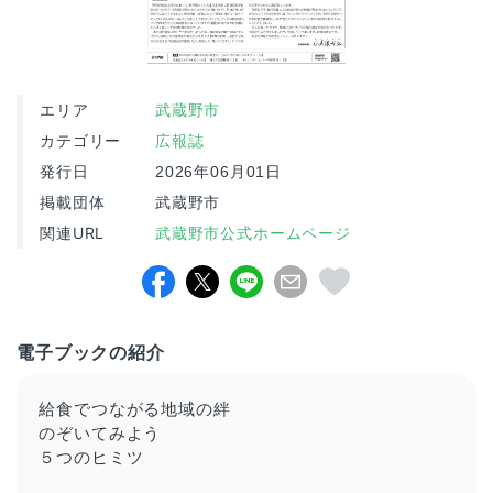
エリア
武蔵野市
カテゴリー
広報誌
発行日
2026年06月01日
掲載団体
武蔵野市
関連URL
武蔵野市公式ホームページ
電子ブックの紹介
給食でつながる地域の絆
のぞいてみよう
５つのヒミツ