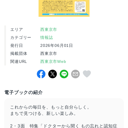
エリア
西東京市
カテゴリー
情報誌
発行日
2026年06月01日
掲載団体
西東京市
関連URL
西東京市Web
電子ブックの紹介
これからの毎日を、もっと自分らしく。
まちで見つける、新しい楽しみ。
2・3面
特集
「ドクターから聞く もの忘れと認知症