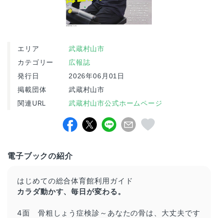
エリア
武蔵村山市
カテゴリー
広報誌
発行日
2026年06月01日
掲載団体
武蔵村山市
関連URL
武蔵村山市公式ホームページ
電子ブックの紹介
はじめての総合体育館利用ガイド
カラダ動かす、毎日が変わる。
4面 骨粗しょう症検診～あなたの骨は、大丈夫です