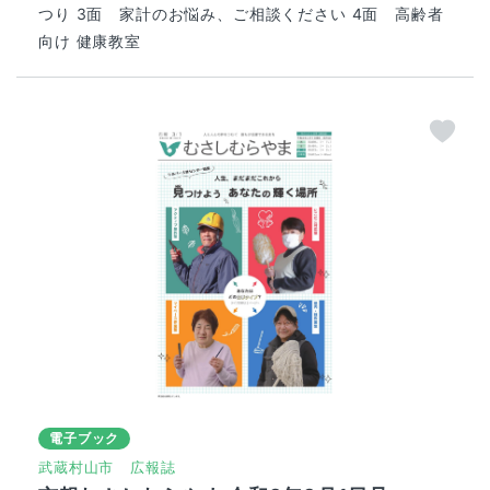
つり 3面 家計のお悩み、ご相談ください 4面 高齢者
向け 健康教室
電子ブック
武蔵村山市
広報誌