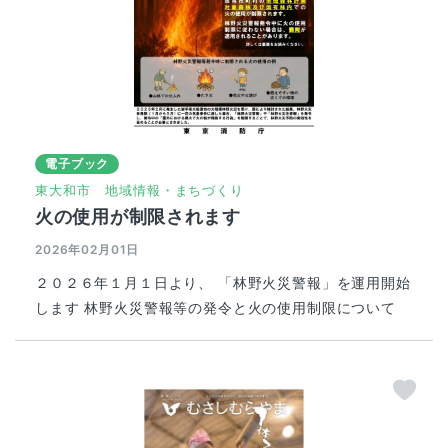
電子ブック
東大和市
地域情報・まちづくり
火の使用が制限されます
2026年02月01日
２０２６年１月１日より、 「林野火災警報」を運用開始
します 林野火災警報等の発令と火の使用制限について