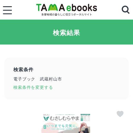
検索結果
検索条件
電子ブック
武蔵村山市
検索条件を変更する