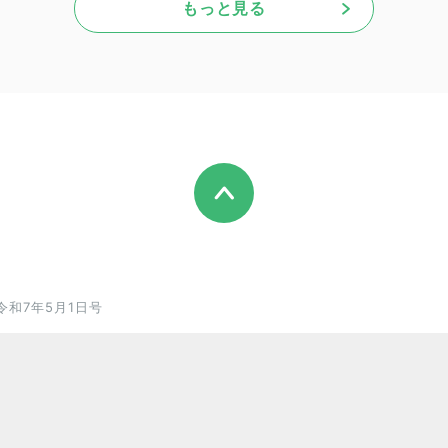
もっと見る
令和7年5月1日号