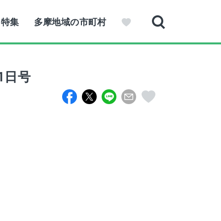
特集
多摩地域の市町村
1日号