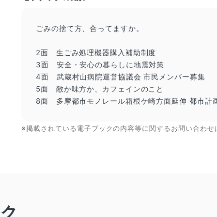
ごみの捨て方、合ってますか。
2面 生ごみ処理機器購入補助制度
3面 安全・安心の暮らしに地震対策
4面 武蔵村山病院運営協議会 市民メンバー募集
5面 敵か味方か、カフェインのこと
8面 多摩都市モノレール箱根ケ崎方面延伸 都市計
※掲載されている電子ブックの内容等に関するお問い合わせ
ック