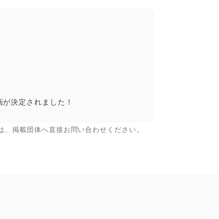
画が決定されました！
は、掲載団体へ直接お問い合わせください。