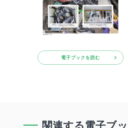
電子ブックを読む
関連する電子ブ