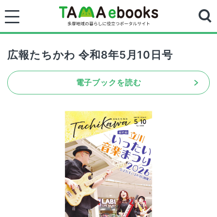
広報たちかわ 令和8年5月10日号
電子ブックを読む