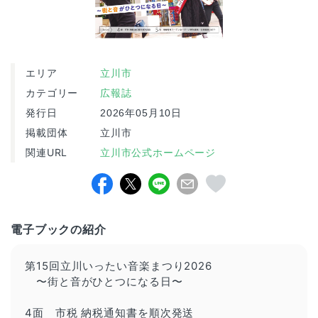
エリア
立川市
カテゴリー
広報誌
発行日
2026年05月10日
掲載団体
立川市
関連URL
立川市公式ホームページ
電子ブックの紹介
第15回立川いったい音楽まつり2026
〜街と音がひとつになる日〜
4面 市税 納税通知書を順次発送