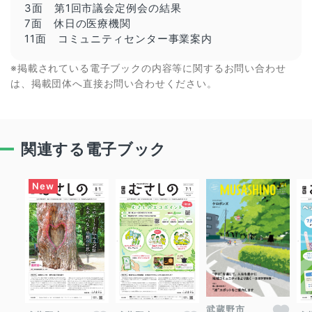
3面 第1回市議会定例会の結果
7面 休日の医療機関
11面 コミュニティセンター事業案内
※掲載されている電子ブックの内容等に関するお問い合わせ
は、掲載団体へ直接お問い合わせください。
関連する電子ブック
武蔵野市