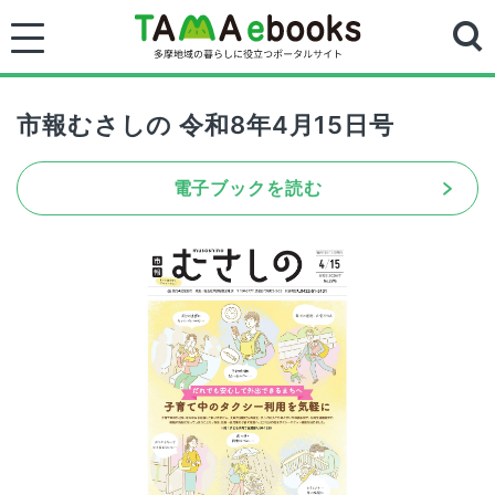
市報むさしの 令和8年4月15日号
電子ブックを読む