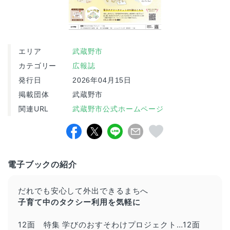
エリア
武蔵野市
カテゴリー
広報誌
発行日
2026年04月15日
掲載団体
武蔵野市
関連URL
武蔵野市公式ホームページ
電子ブックの紹介
だれでも安心して外出できるまちへ
子育て中のタクシー利用を気軽に
12面 特集
学びのおすそわけプロジェクト…12面