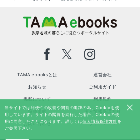
TAMA ebooksとは
運営会社
お知らせ
ご利用ガイド
掲載について
利用規約
当サイトでは利便性の改善や閲覧の追跡の為、Cookieを使
掲載規約
個人情報保護方針
用しています。サイトの閲覧を続行した場合、Cookieの使
用に同意したことになります。詳しくは
個人情報保護方針
を
お問い合わせ
サイトマップ
ご参照下さい。