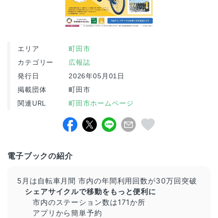
エリア
町田市
カテゴリー
広報誌
発行日
2026年05月01日
掲載団体
町田市
関連URL
町田市ホームページ
電子ブックの紹介
5月は自転車月間 市内の年間利用回数が30万回突破
シェアサイクルで移動をもっと便利に
市内のステーション数は171か所
アプリから簡単予約