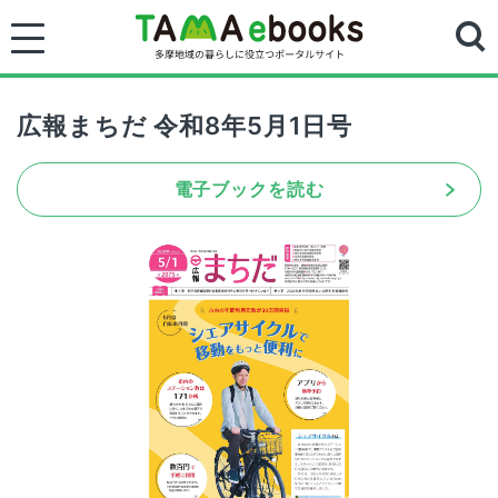
広報まちだ 令和8年5月1日号
電子ブックを読む