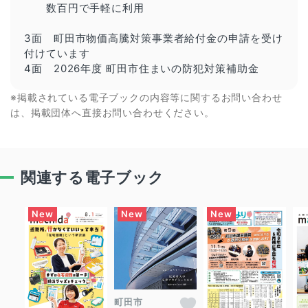
数百円で手軽に利用
3面 町田市物価高騰対策事業者給付金の申請を受け
付けています
4面 2026年度 町田市住まいの防犯対策補助金
※掲載されている電子ブックの内容等に関するお問い合わせ
は、掲載団体へ直接お問い合わせください。
関連する電子ブック
町田市