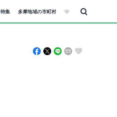
特集
多摩地域の市町村