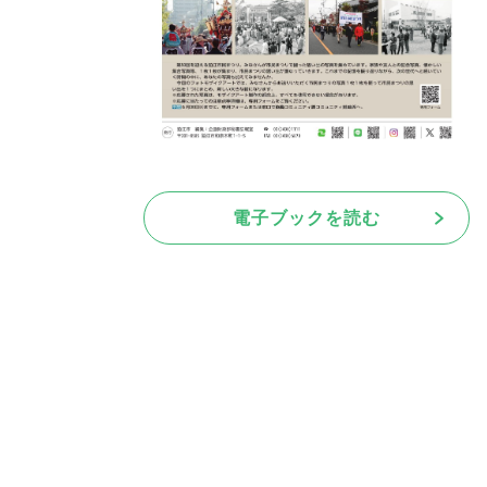
電子ブックを読む