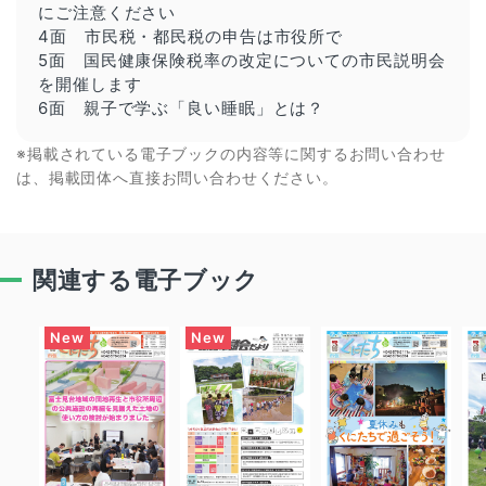
にご注意ください
4面 市民税・都民税の申告は市役所で
5面 国民健康保険税率の改定についての市民説明会
を開催します
6面 親子で学ぶ「良い睡眠」とは？
※掲載されている電子ブックの内容等に関するお問い合わせ
は、掲載団体へ直接お問い合わせください。
関連する電子ブック