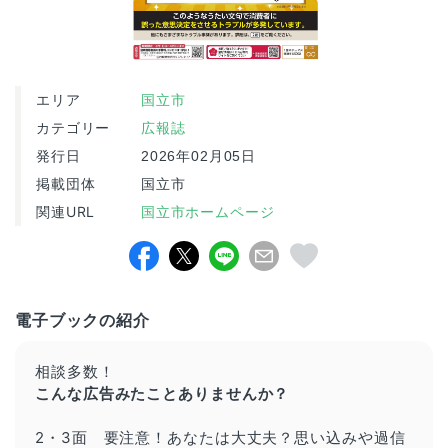
エリア
国立市
カテゴリー
広報誌
発行日
2026年02月05日
掲載団体
国立市
関連URL
国立市ホームページ
電子ブックの紹介
相談多数！
こんな広告みたことありませんか？
2・3面 要注意！あなたは大丈夫？思い込みや過信