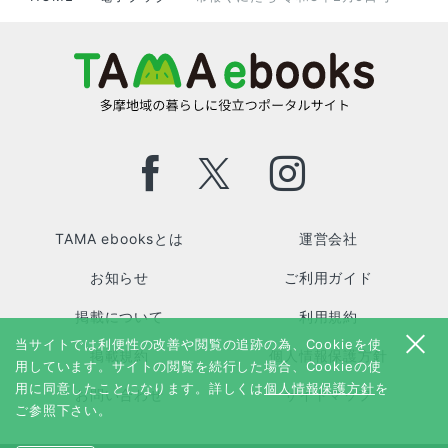
TAMA ebooksとは
運営会社
お知らせ
ご利用ガイド
掲載について
利用規約
当サイトでは利便性の改善や閲覧の追跡の為、Cookieを使
掲載規約
個人情報保護方針
用しています。サイトの閲覧を続行した場合、Cookieの使
用に同意したことになります。詳しくは
個人情報保護方針
を
お問い合わせ
サイトマップ
ご参照下さい。