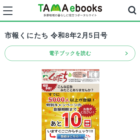
市報くにたち 令和8年2月5日号
電子ブックを読む