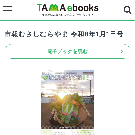
市報むさしむらやま 令和8年1月1日号
電子ブックを読む