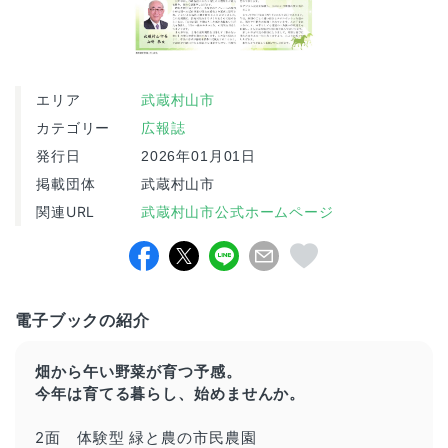
エリア
武蔵村山市
カテゴリー
広報誌
発行日
2026年01月01日
掲載団体
武蔵村山市
関連URL
武蔵村山市公式ホームページ
電子ブックの紹介
畑から午い野菜が育つ予感。
今年は育てる暮らし、始めませんか。
2面 体験型 緑と農の市民農園