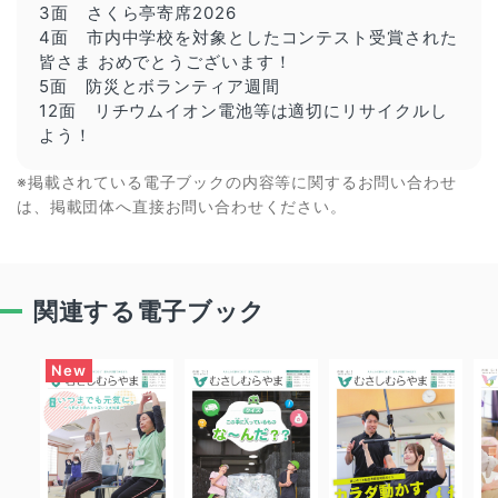
3面 さくら亭寄席2026
4面 市内中学校を対象としたコンテスト受賞された
皆さま おめでとうございます！
5面 防災とボランティア週間
12面 リチウムイオン電池等は適切にリサイクルし
よう！
※掲載されている電子ブックの内容等に関するお問い合わせ
は、掲載団体へ直接お問い合わせください。
関連する電子ブック