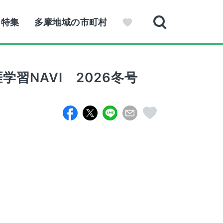
特集
多摩地域の市町村
習NAVI 2026冬号