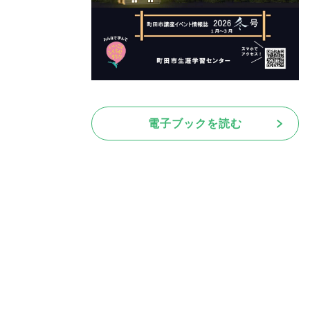
電子ブックを読む