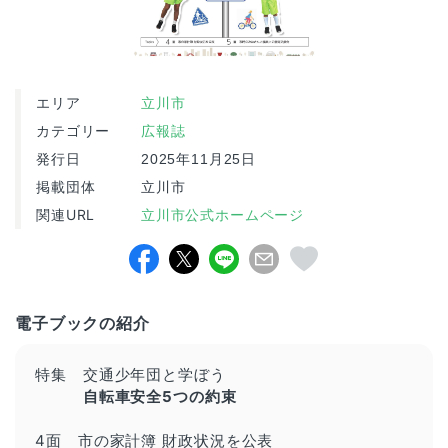
エリア
立川市
カテゴリー
広報誌
発行日
2025年11月25日
掲載団体
立川市
関連URL
立川市公式ホームページ
電子ブックの紹介
特集 交通少年団と学ぼう
自転車安全5つの約束
4面 市の家計簿 財政状況を公表