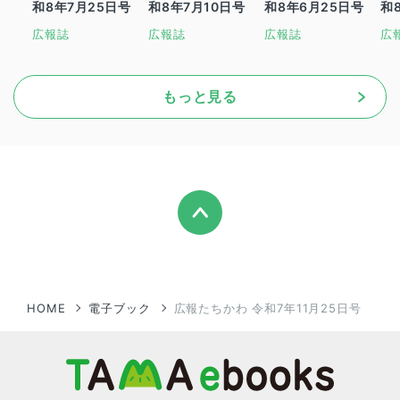
和8年7月25日号
和8年7月10日号
和8年6月25日号
和
広報誌
広報誌
広報誌
広
もっと見る
HOME
電子ブック
広報たちかわ 令和7年11月25日号