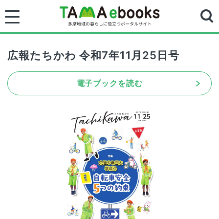
広報たちかわ 令和7年11月25日号
電子ブックを読む