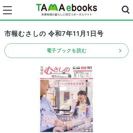
市報むさしの 令和7年11月1日号
電子ブックを読む