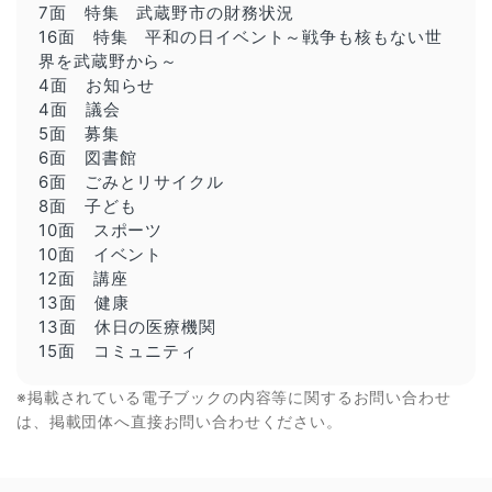
7面 特集 武蔵野市の財務状況
16面 特集 平和の日イベント～戦争も核もない世
界を武蔵野から～
4面 お知らせ
4面 議会
5面 募集
6面 図書館
6面 ごみとリサイクル
8面 子ども
10面 スポーツ
10面 イベント
12面 講座
13面 健康
13面 休日の医療機関
15面 コミュニティ
※掲載されている電子ブックの内容等に関するお問い合わせ
は、掲載団体へ直接お問い合わせください。