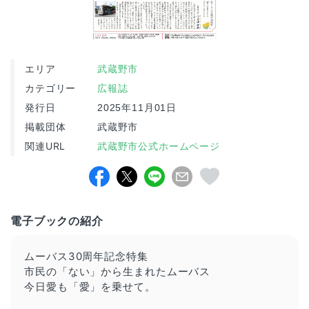
エリア
武蔵野市
カテゴリー
広報誌
発行日
2025年11月01日
掲載団体
武蔵野市
関連URL
武蔵野市公式ホームページ
電子ブックの紹介
ムーバス30周年記念特集
市民の「ない」から生まれたムーバス
今日愛も「愛」を乗せて。