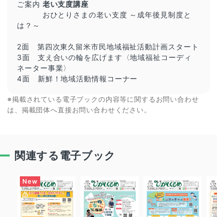
ご案内
老い支度講座
おひとりさまの老い支度 ～成年後見制度と
は？～
2面 第四次東久留米市民地域福祉活動計画スタート
3面 支え合いの輪を広げます〈地域福祉コーディ
ネーター事業〉
4面 新鮮！地域活動情報コーナー
※掲載されている電子ブックの内容等に関するお問い合わせ
は、掲載団体へ直接お問い合わせください。
関連する電子ブック