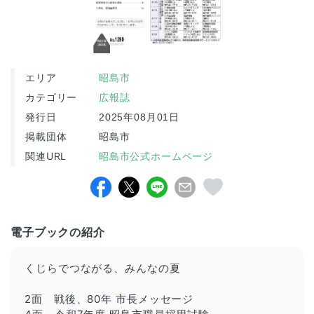
エリア
昭島市
カテゴリー
広報誌
発行日
2025年08月01日
掲載団体
昭島市
関連URL
昭島市公式ホームページ
電子ブックの紹介
くじらでつながる、みんなの夏
2面 戦後、80年 市長メッセージ