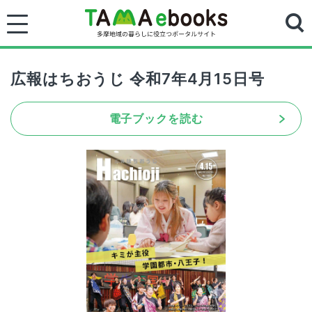
広報はちおうじ 令和7年4月15日号
電子ブックを読む