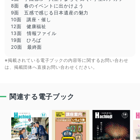
8面 春のイベントに出かけよう
9面 五感で感じる日本遺産の魅力
10面 講座・催し
12面 健康福祉
13面 情報ファイル
19面 ひろば
20面 最終面
※掲載されている電子ブックの内容等に関するお問い合わせ
は、掲載団体へ直接お問い合わせください。
関連する電子ブック