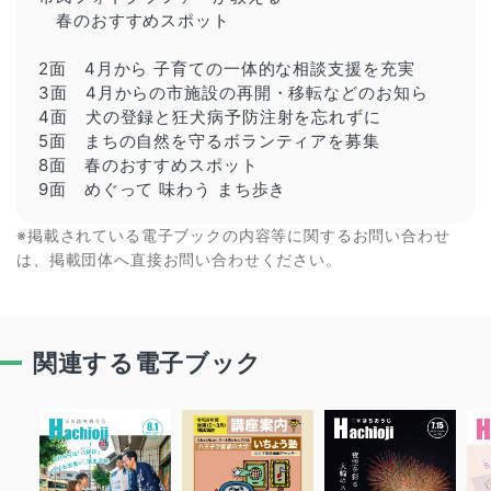
春のおすすめスポット
2面 4月から 子育ての一体的な相談支援を充実
3面 4月からの市施設の再開・移転などのお知ら
4面 犬の登録と狂犬病予防注射を忘れずに
5面 まちの自然を守るボランティアを募集
8面 春のおすすめスポット
9面 めぐって 味わう まち歩き
※掲載されている電子ブックの内容等に関するお問い合わせ
は、掲載団体へ直接お問い合わせください。
関連する電子ブック