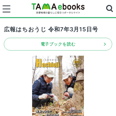
広報はちおうじ 令和7年3月15日号
電子ブックを読む