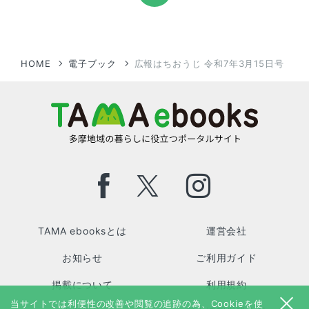
HOME
電子ブック
広報はちおうじ 令和7年3月15日号
TAMA ebooksとは
運営会社
お知らせ
ご利用ガイド
掲載について
利用規約
当サイトでは利便性の改善や閲覧の追跡の為、Cookieを使