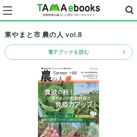
東やまと市 農の人 vol.8
電子ブックを読む