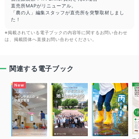
直売所MAPがリニューアル。
「農の人」編集スタッフが直売所を突撃取材しまし
た！
※掲載されている電子ブックの内容等に関するお問い合わせ
は、掲載団体へ直接お問い合わせください。
関連する電子ブック