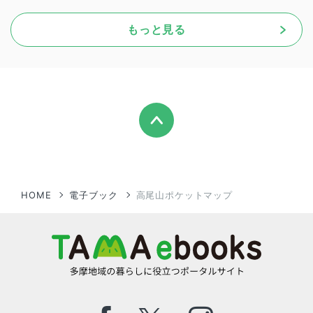
もっと見る
HOME
電子ブック
高尾山ポケットマップ