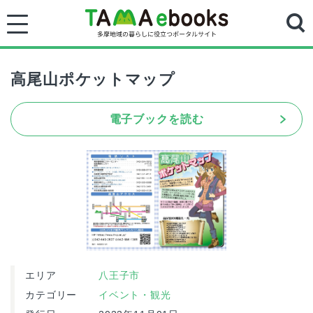
高尾山ポケットマップ
電子ブックを読む
エリア
八王子市
カテゴリー
イベント・観光