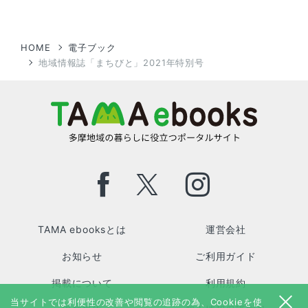
HOME
電子ブック
地域情報誌「まちびと」2021年特別号
TAMA ebooksとは
運営会社
お知らせ
ご利用ガイド
掲載について
利用規約
当サイトでは利便性の改善や閲覧の追跡の為、Cookieを使