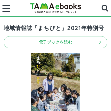
地域情報誌「まちびと」2021年特別号
電子ブックを読む