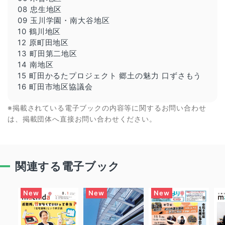
08 忠生地区
09 玉川学園・南大谷地区
10 鶴川地区
12 原町田地区
13 町田第二地区
14 南地区
15 町田かるたプロジェクト 郷土の魅力 口ずさもう
16 町田市地区協議会
※掲載されている電子ブックの内容等に関するお問い合わせ
は、掲載団体へ直接お問い合わせください。
関連する電子ブック