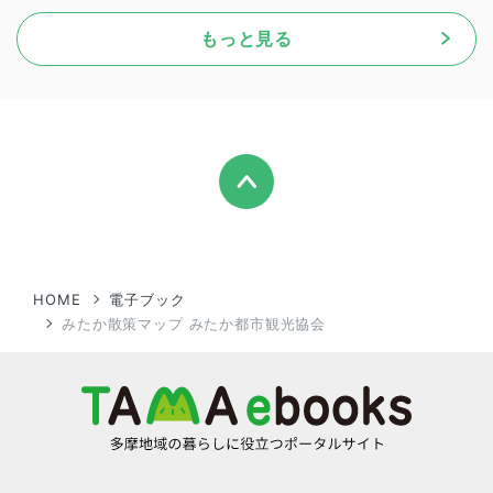
もっと見る
HOME
電子ブック
みたか散策マップ みたか都市観光協会