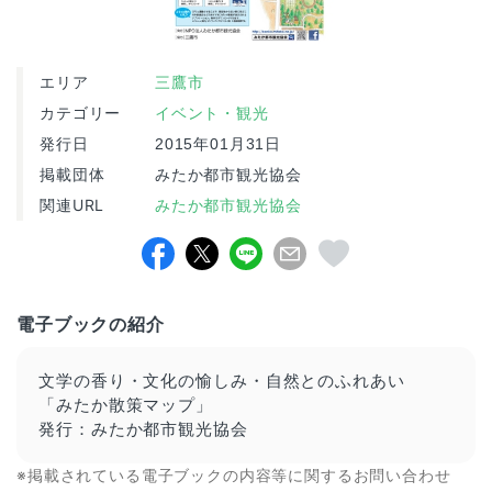
エリア
三鷹市
カテゴリー
イベント・観光
発行日
2015年01月31日
掲載団体
みたか都市観光協会
関連URL
みたか都市観光協会
電子ブックの紹介
文学の香り・文化の愉しみ・自然とのふれあい
「みたか散策マップ」
発行：みたか都市観光協会
※掲載されている電子ブックの内容等に関するお問い合わせ