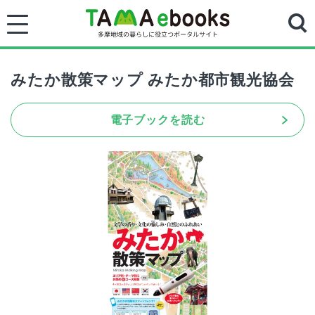
みたか散策マップ みたか都市観光協会
電子ブックを読む