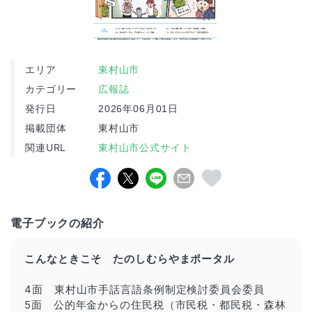
エリア
東村山市
カテゴリー
広報誌
発行日
2026年06月01日
掲載団体
東村山市
関連URL
東村山市公式サイト
電子ブックの紹介
こんなときこそ たのしむらやまポータル
4面 東村山市手話言語条例制定検討委員会委員
5面 公的年金からの住民税（市民税・都民税・森林