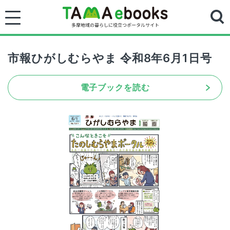
市報ひがしむらやま 令和8年6月1日号
電子ブックを読む