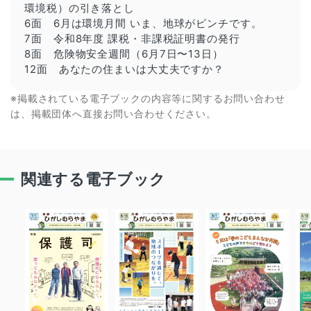
環境税）の引き落とし
6面
6月は環境月間
いま、地球がピンチです。
7面 令和8年度 課税・非課税証明書の発行
8面 危険物安全週間（6月7日〜13日）
12面 あなたの住まいは大丈夫ですか？
※掲載されている電子ブックの内容等に関するお問い合わせ
は、掲載団体へ直接お問い合わせください。
関連する電子ブック