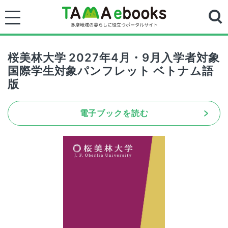
桜美林大学 2027年4月・9月入学者対象
国際学生対象パンフレット ベトナム語
版
電子ブックを読む