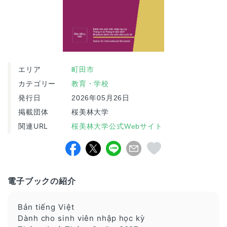
エリア
町田市
カテゴリー
教育・学校
発行日
2026年05月26日
掲載団体
桜美林大学
関連URL
桜美林大学公式Webサイト
電子ブックの紹介
Bản tiếng Việt
Dành cho sinh viên nhập học kỳ