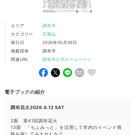
エリア
調布市
カテゴリー
広報誌
発行日
2026年05月20日
掲載団体
調布市
関連URL
調布市公式ホームページ
電子ブックの紹介
調布花火2026.9.12 SAT
2面 第41回調布花火
13面 「ちょみっと」を活用して市内のイベント情
報を探してみませんか？