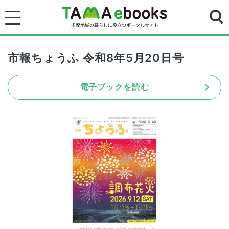
市報ちょうふ 令和8年5月20日号
電子ブックを読む