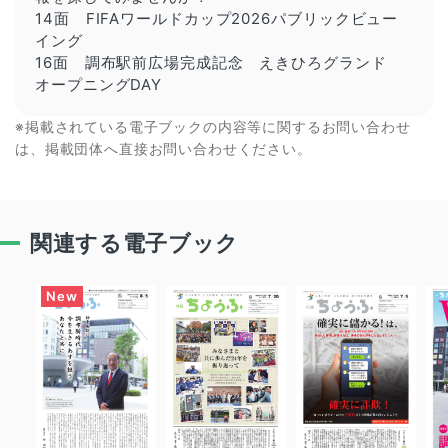
14面 FIFAワールドカップ2026パブリックビュー
イング
16面 調布駅前広場完成記念 えきひろグランド
オープニングDAY
※掲載されている電子ブックの内容等に関するお問い合わせ
は、掲載団体へ直接お問い合わせください。
関連する電子ブック