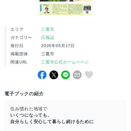
エリア
三鷹市
カテゴリー
広報誌
発行日
2026年05月17日
掲載団体
三鷹市
関連URL
三鷹市公式ホームページ
電子ブックの紹介
住み慣れた地域で
いくつになっても、
自分らしく安心して暮らし続けるために