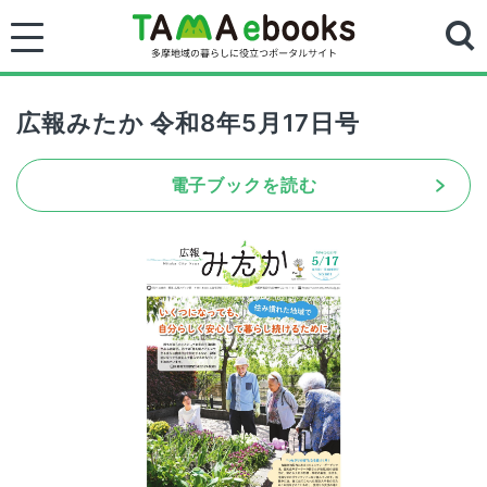
広報みたか 令和8年5月17日号
電子ブックを読む