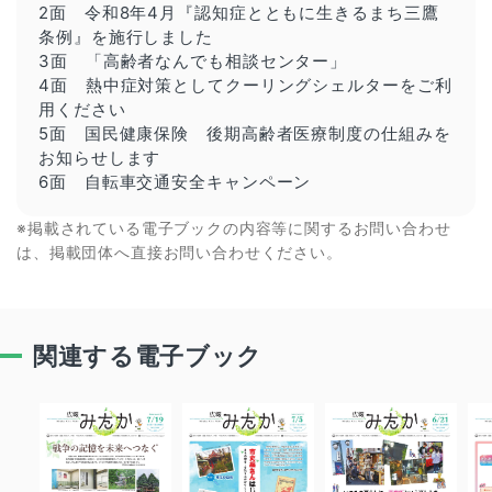
2面 令和8年4月『認知症とともに生きるまち三鷹
条例』を施行しました
3面 「高齢者なんでも相談センター」
4面 熱中症対策としてクーリングシェルターをご利
用ください
5面 国民健康保険 後期高齢者医療制度の仕組みを
お知らせします
6面 自転車交通安全キャンペーン
※掲載されている電子ブックの内容等に関するお問い合わせ
は、掲載団体へ直接お問い合わせください。
関連する電子ブック