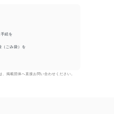
は手続を
袋（ごみ袋）を
は、掲載団体へ直接お問い合わせください。