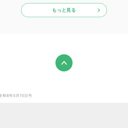
もっと見る
令和8年5月15日号