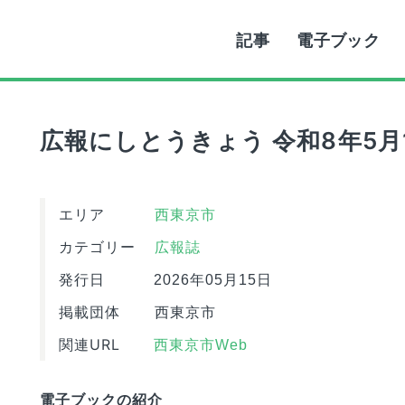
記事
電子ブック
広報にしとうきょう 令和8年5月
エリア
西東京市
カテゴリー
広報誌
発行日
2026年05月15日
掲載団体
西東京市
関連URL
西東京市Web
電子ブックの紹介