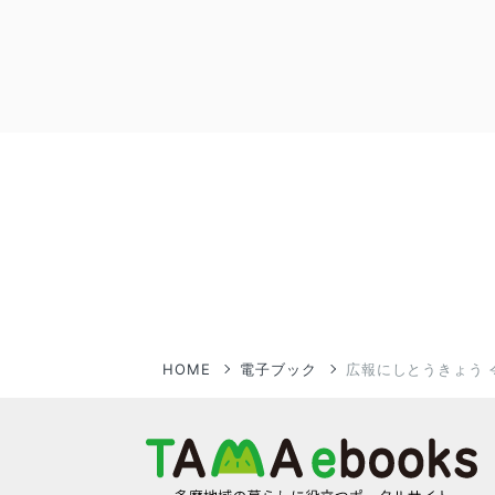
HOME
電子ブック
広報にしとうきょう 