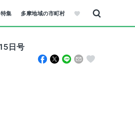
特集
多摩地域の市町村
15日号