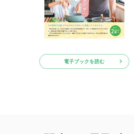
電子ブックを読む