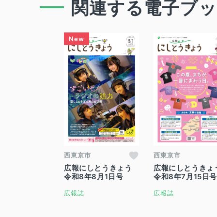
関連する電子ブ
西東京市
西東京市
広報にしとうきょう
広報にしとうきょ
令和8年8月1日号
令和8年7月15日号
広報誌
広報誌