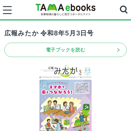
広報みたか 令和8年5月3日号
電子ブックを読む