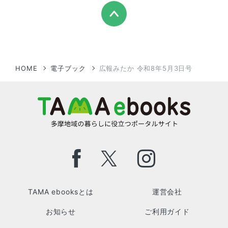
HOME
電子ブック
広報みたか 令和8年5月3日号
TAMA ebooksとは
運営会社
お知らせ
ご利用ガイド