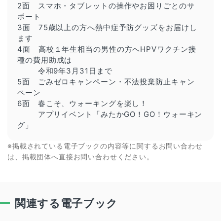
2面 スマホ・タブレットの操作やお困りごとのサ
ポート
3面 75歳以上の方へ熱中症予防グッズをお届けし
ます
4面 高校１年生相当の男性の方へHPVワクチン接
種の費用助成は
令和9年3月31日まで
5面 ごみゼロキャンペーン・不法投棄防止キャン
ペーン
6面 春こそ、ウォーキングを楽し！
アプリイベント「みたかGO！GO！ウォーキン
グ」
※掲載されている電子ブックの内容等に関するお問い合わせ
は、掲載団体へ直接お問い合わせください。
関連する電子ブック