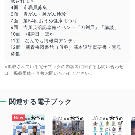
載されます
4面 市職員募集
6面 胃がん・肺がん検診
7面 第54回おうめ健康まつり
9面 吉川英治記念館イベント「刀剣展」「講談」
10面 相談日 ほか
11面 なんでも情報局アンテナ
12面 新青梅図書館（仮称）基本設計概要書・意見
募集
※掲載されている電子ブックの内容等に関するお問い合わせ
は、掲載団体へ直接お問い合わせください。
関連する電子ブック