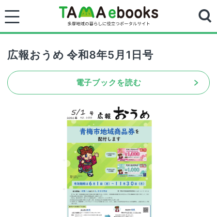
広報おうめ 令和8年5月1日号
電子ブックを読む