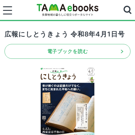
広報にしとうきょう 令和8年4月1日号
電子ブックを読む