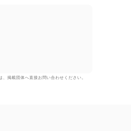
は、掲載団体へ直接お問い合わせください。