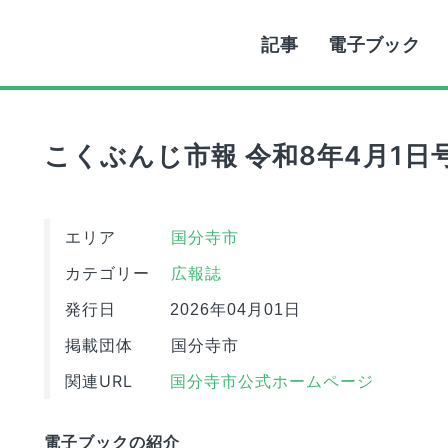
記事
電子ブック
こくぶんじ市報 令和8年4月1日
エリア
国分寺市
カテゴリー
広報誌
発行日
2026年04月01日
掲載団体
国分寺市
関連URL
国分寺市公式ホームページ
電子ブックの紹介