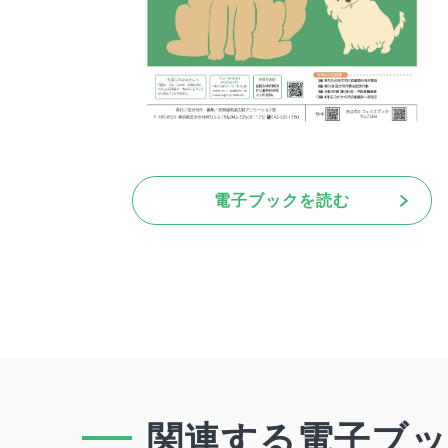
電子ブックを読む
関連する電子ブ