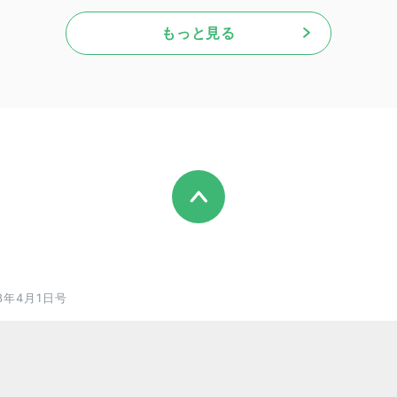
もっと見る
8年4月1日号