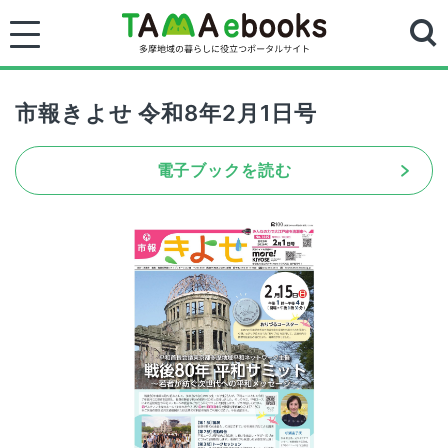
市報きよせ 令和8年2月1日号
電子ブックを読む