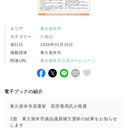
エリア
東久留米市
カテゴリー
広報誌
発行日
2026年01月10日
掲載団体
東久留米市
関連URL
東久留米市公式ホームページ
電子ブックの紹介
東久留米市長選挙 富田竜馬氏が再選
2面 東久留米市議会議員補欠選挙の結果をお知らせ
します