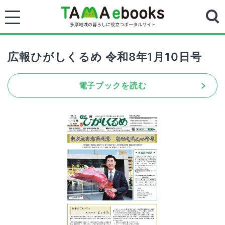
広報ひがしくるめ 令和8年1月10日号
電子ブックを読む