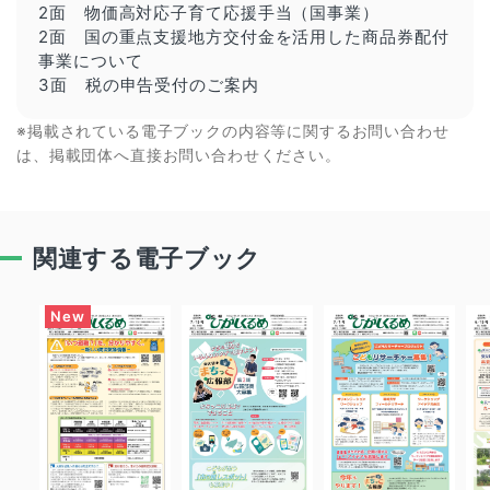
2面 物価高対応子育て応援手当（国事業）
2面 国の重点支援地方交付金を活用した商品券配付
事業について
3面 税の申告受付のご案内
※掲載されている電子ブックの内容等に関するお問い合わせ
は、掲載団体へ直接お問い合わせください。
関連する電子ブック