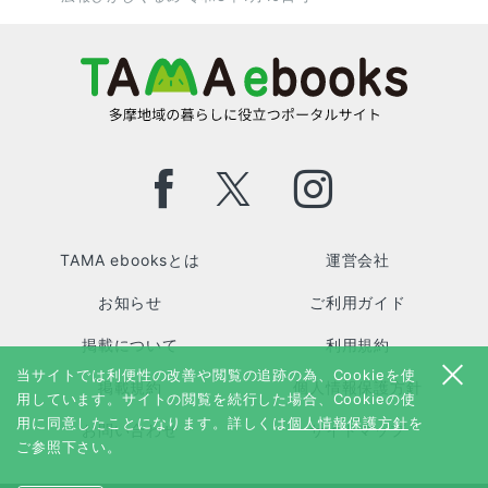
TAMA ebooksとは
運営会社
お知らせ
ご利用ガイド
掲載について
利用規約
当サイトでは利便性の改善や閲覧の追跡の為、Cookieを使
掲載規約
個人情報保護方針
用しています。サイトの閲覧を続行した場合、Cookieの使
用に同意したことになります。詳しくは
個人情報保護方針
を
お問い合わせ
サイトマップ
ご参照下さい。