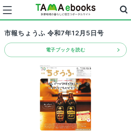
市報ちょうふ 令和7年12月5日号
電子ブックを読む