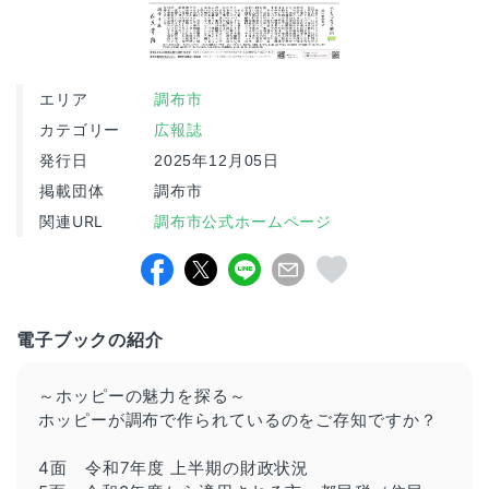
エリア
調布市
カテゴリー
広報誌
発行日
2025年12月05日
掲載団体
調布市
関連URL
調布市公式ホームページ
電子ブックの紹介
～ホッピーの魅力を探る～
ホッピーが調布で作られているのをご存知ですか？
4面 令和7年度 上半期の財政状況