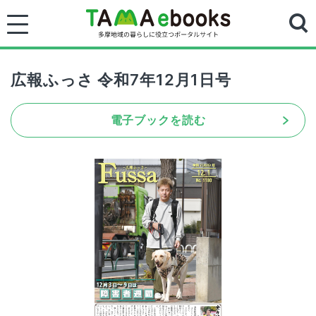
広報ふっさ 令和7年12月1日号
電子ブックを読む